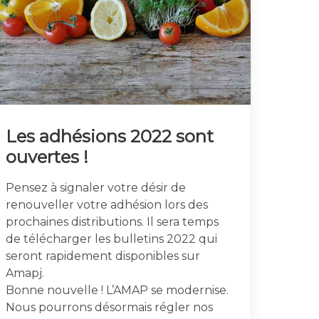
Les adhésions 2022 sont
ouvertes !
Pensez à signaler votre désir de
renouveller votre adhésion lors des
prochaines distributions. Il sera temps
de télécharger les bulletins 2022 qui
seront rapidement disponibles sur
Amapj.
Bonne nouvelle ! L’AMAP se modernise.
Nous pourrons désormais régler nos