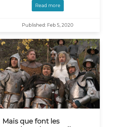
Read more
Published: Feb 5, 2020
Mais que font les