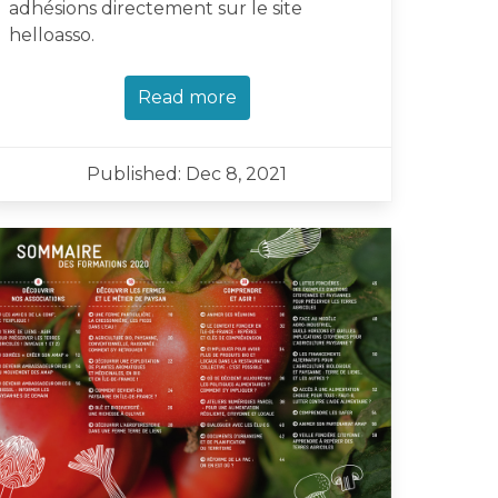
adhésions directement sur le site
helloasso.
Read more
Published: Dec 8, 2021