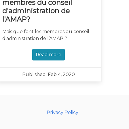
membres du conseil
d'administration de
l'AMAP?
Mais que font les membres du conseil
d’administration de l’AMAP ?
Read more
Published: Feb 4, 2020
Privacy Policy