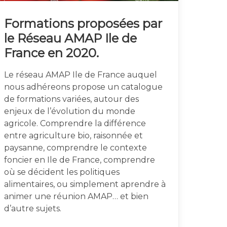
Formations proposées par
le Réseau AMAP Ile de
France en 2020.
Le réseau AMAP Ile de France auquel
nous adhéreons propose un catalogue
de formations variées, autour des
enjeux de l’évolution du monde
agricole. Comprendre la différence
entre agriculture bio, raisonnée et
paysanne, comprendre le contexte
foncier en Ile de France, comprendre
où se décident les politiques
alimentaires, ou simplement aprendre à
animer une réunion AMAP… et bien
d’autre sujets.