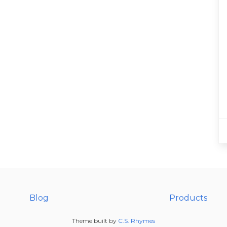
Blog
Products
Theme built by
C.S. Rhymes